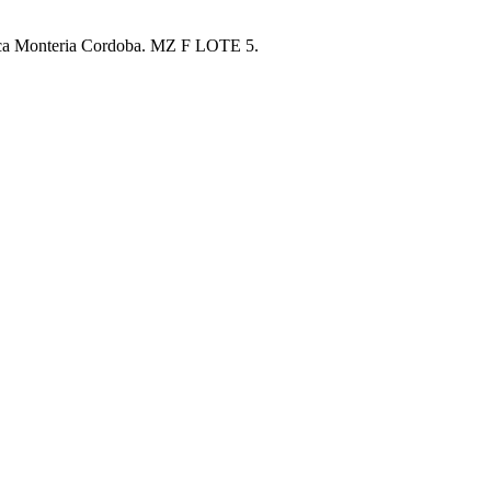
Rica Monteria Cordoba. MZ F LOTE 5.