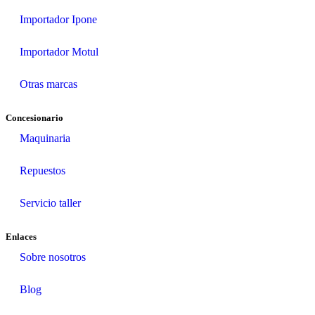
Importador Ipone
Importador Motul
Otras marcas
Concesionario
Maquinaria
Repuestos
Servicio taller
Enlaces
Sobre nosotros
Blog