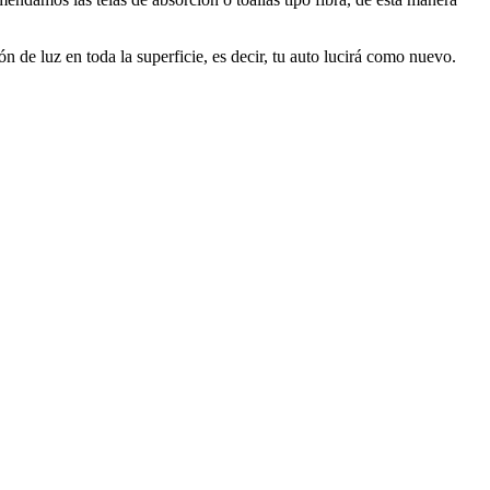
ión de luz en toda la superficie, es decir, tu auto lucirá como nuevo.