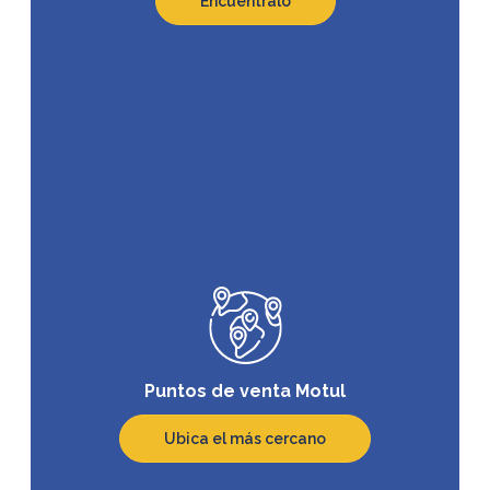
Encuéntralo
Puntos de venta Motul
Ubica el más cercano