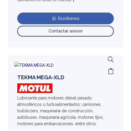
Escríbenos
Contactar asesor
TEKMA MEGA-XLD
Lubricante para motores diésel pesado
atmosféricos o turboalimentados: camiones,
bulldozers, maquinaria de construcción,
autobuses, maquinaria agrícola, motores fijos,
motores para embarcaciones, entre otros.