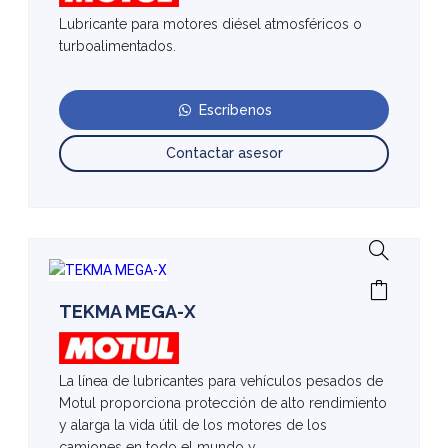
Lubricante para motores diésel atmosféricos o
turboalimentados.
Escríbenos
Contactar asesor
TEKMA MEGA-X
La línea de lubricantes para vehículos pesados de
Motul proporciona protección de alto rendimiento
y alarga la vida útil de los motores de los
camiones en todo el mundo y