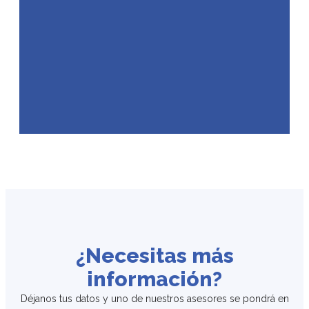
¿Necesitas más
información?
Déjanos tus datos y uno de nuestros asesores se pondrá en