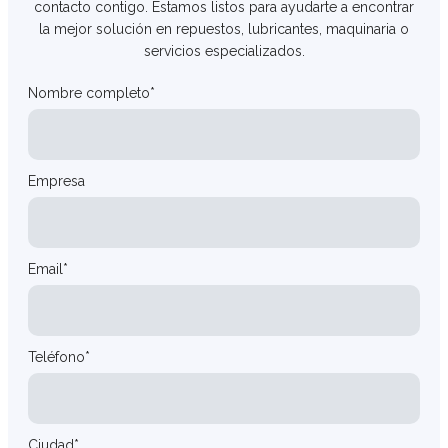
contacto contigo. Estamos listos para ayudarte a encontrar
la mejor solución en repuestos, lubricantes, maquinaria o
servicios especializados.
Nombre completo*
Empresa
Email*
Teléfono*
Ciudad*