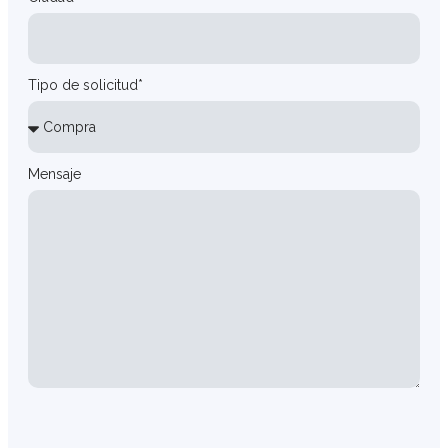
Tipo de solicitud*
Mensaje