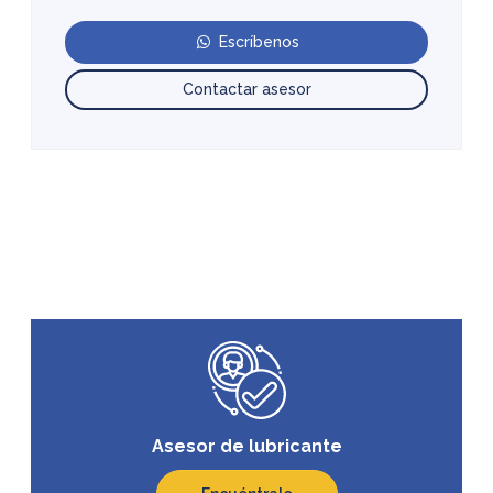
Escríbenos
Contactar asesor
Asesor de lubricante