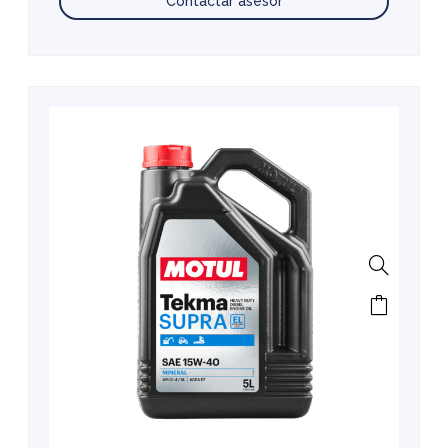
Contactar asesor