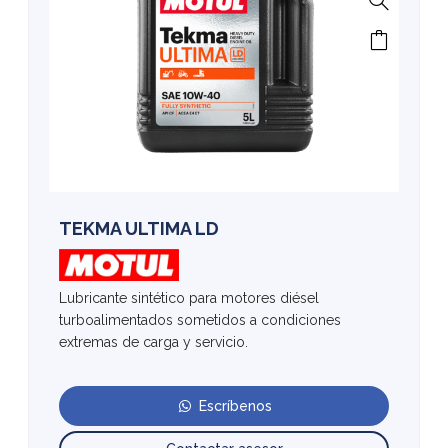
TEKMA ULTIMA LD
Lubricante sintético para motores diésel
turboalimentados sometidos a condiciones
extremas de carga y servicio.
Escríbenos