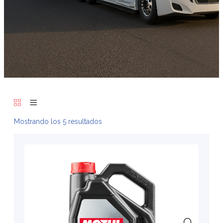
Mostrando los 5 resultados