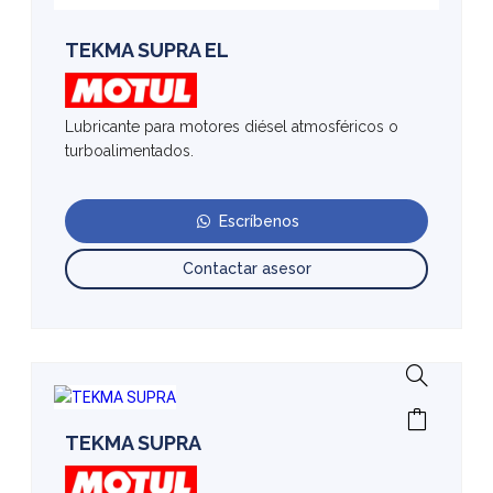
TEKMA SUPRA EL
Lubricante para motores diésel atmosféricos o
turboalimentados.
Escríbenos
Contactar asesor
TEKMA SUPRA