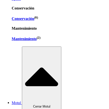
Conservación
(6)
Conservación
Mantenimiento
(2)
Mantenimiento
Motul
Cerrar Motul