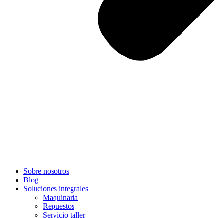
Sobre nosotros
Blog
Soluciones integrales
Maquinaria
Repuestos
Servicio taller