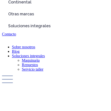
Continental
Otras marcas
Soluciones integrales
Contacto
Sobre nosotros
Blog
Soluciones integrales
Maquinaria
Repuestos
Servicio taller