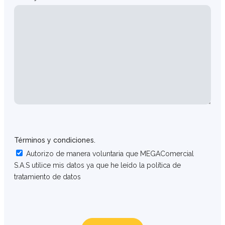
Términos y condiciones.
Autorizo de manera voluntaria que MEGAComercial
S.A.S utilice mis datos ya que he leído la política de
tratamiento de datos