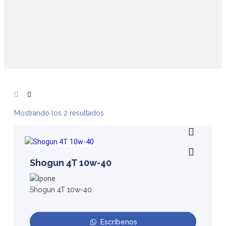
Mostrando los 2 resultados
Shogun 4T 10w-40
Shogun 4T 10w-40
Escríbenos