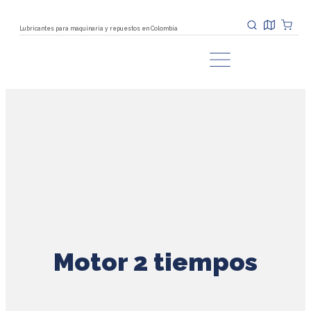
Lubricantes para maquinaria y repuestos en Colombia
Motor 2 tiempos