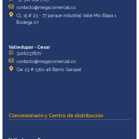
contacto@megacomercial.co
CL 15 # 23 - 77 parque industrial Valle Mío Etapa 1
Bodega 07
Valledupar - Cesar
3106237870
contacto@megacomercial.co
Car 23 # 13b1-46 Barrio Garupal
Concesionario y Centro de distribución