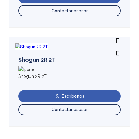
Contactar asesor
Shogun 2R 2T
Shogun 2R 2T
Escríbenos
Contactar asesor