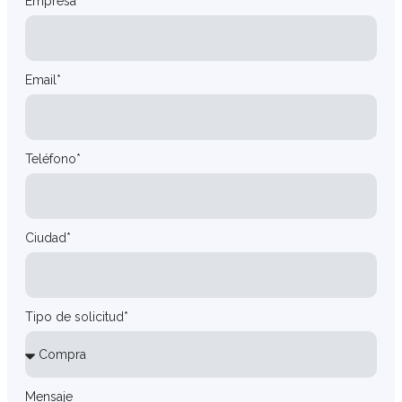
Empresa
Email*
Teléfono*
Ciudad*
Tipo de solicitud*
Mensaje