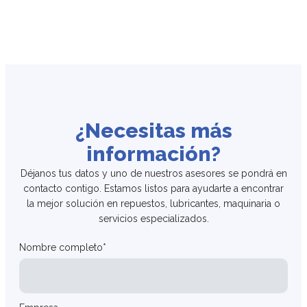
¿Necesitas más
información?
Déjanos tus datos y uno de nuestros asesores se pondrá en
contacto contigo. Estamos listos para ayudarte a encontrar
la mejor solución en repuestos, lubricantes, maquinaria o
servicios especializados.
Nombre completo*