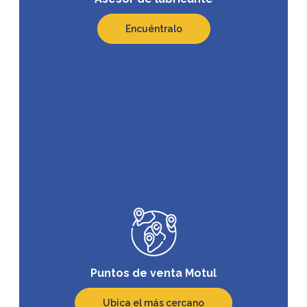
Encuéntralo
Puntos de venta Motul
Ubica el más cercano