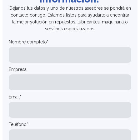
Déjanos tus datos y uno de nuestros asesores se pondrá en
contacto contigo. Estamos listos para ayudarte a encontrar
la mejor solución en repuestos, lubricantes, maquinaria o
servicios especializados.
Nombre completo*
Empresa
Email*
Teléfono*