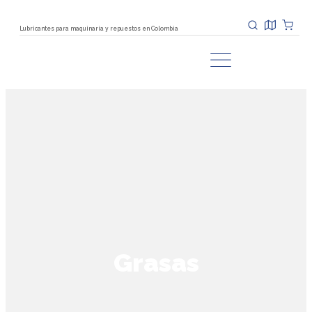
Lubricantes para maquinaria y repuestos en Colombia
Grasas