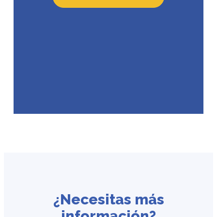
¿Necesitas más
información?