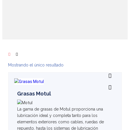
Mostrando el único resultado
Grasas Motul
La gama de grasas de Motul proporciona una
lubricación ideal y completa tanto para los
elementos exteriores como cables, ruedas de
repuesto, hasta los sistemas de lubricación