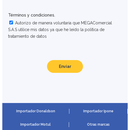
Términos y condiciones.
Autorizo de manera voluntaria que MEGAComercial
S.A.S utilice mis datos ya que he leído la política de
tratamiento de datos
Enviar
Importador Donaldson
Importador Ipone
Importador Motul
Otras marcas