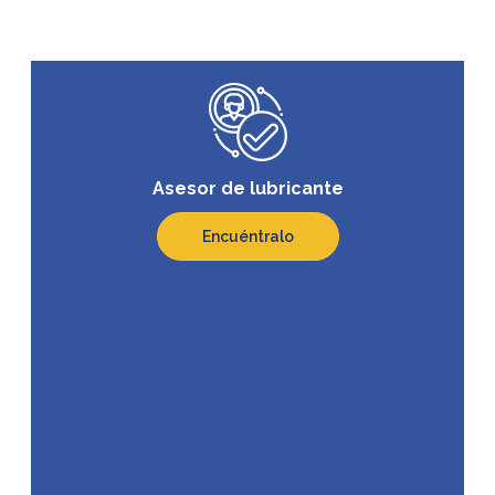
Asesor de lubricante
Encuéntralo