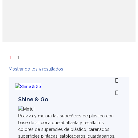
Mostrando los 5 resultados
Shine & Go
Reaviva y mejora las superficies de plástico con
base de silicona que abrillanta y resalta los
colores de superficies de plástico, carenados,
superficies pintadas, salpicaderos, guardabarros,