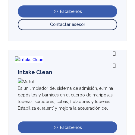
Escríbenos
Contactar asesor
Intake Clean
Es un limpiador del sistema de admisión, elimina
depósitos y barnices en el cuerpo de mariposas,
toberas, surtidores, cubas, flotadores y tuberías.
Estabiliza el ralentí y mejora la aceleración del
Escríbenos