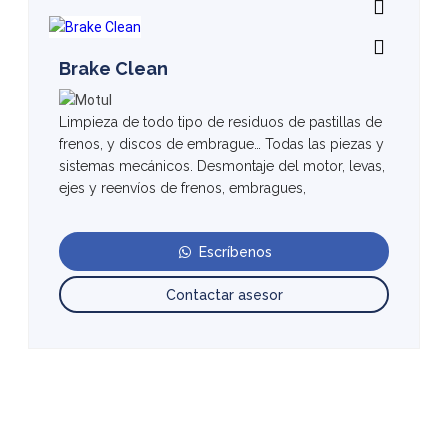
Brake Clean
Limpieza de todo tipo de residuos de pastillas de
frenos, y discos de embrague… Todas las piezas y
sistemas mecánicos. Desmontaje del motor, levas,
ejes y reenvíos de frenos, embragues,
Escríbenos
Contactar asesor