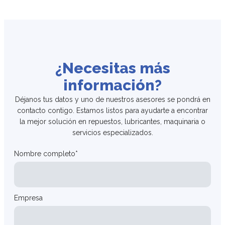
¿Necesitas más
información?
Déjanos tus datos y uno de nuestros asesores se pondrá en
contacto contigo. Estamos listos para ayudarte a encontrar
la mejor solución en repuestos, lubricantes, maquinaria o
servicios especializados.
Nombre completo*
Empresa