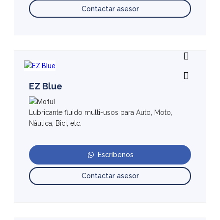
Contactar asesor
EZ Blue
Lubricante fluido multi-usos para Auto, Moto,
Náutica, Bici, etc.
Escríbenos
Contactar asesor