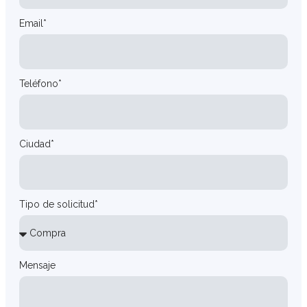
Email*
Teléfono*
Ciudad*
Tipo de solicitud*
Mensaje