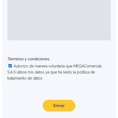
Términos y condiciones.
Autorizo de manera voluntaria que MEGAComercial
S.A.S utilice mis datos ya que he leído la política de
tratamiento de datos
Enviar