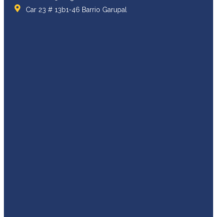
Car 23 # 13b1-46 Barrio Garupal