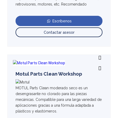
retrovisores, motores, etc. Recomendado
Escríbenos
Contactar asesor
Motul Parts Clean Workshop
MOTUL Parts Clean moderado seco es un
desengrasante no clorado para las piezas
mecánicas. Compatible para una larga variedad de
aplicaciones gracias a una fórmula adaptada a
plásticos y elastómeros.