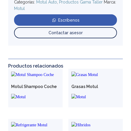
Categorías:
Motul Auto
,
Productos Gama Taller
Marca:
Motul
Escríbenos
Contactar asesor
Productos relacionados
Motul Shampoo Coche
Grasas Motul