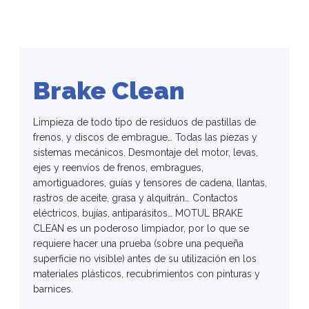
Brake Clean
Limpieza de todo tipo de residuos de pastillas de
frenos, y discos de embrague… Todas las piezas y
sistemas mecánicos. Desmontaje del motor, levas,
ejes y reenvíos de frenos, embragues,
amortiguadores, guías y tensores de cadena, llantas,
rastros de aceite, grasa y alquitrán… Contactos
eléctricos, bujías, antiparásitos… MOTUL BRAKE
CLEAN es un poderoso limpiador, por lo que se
requiere hacer una prueba (sobre una pequeña
superficie no visible) antes de su utilización en los
materiales plásticos, recubrimientos con pinturas y
barnices.