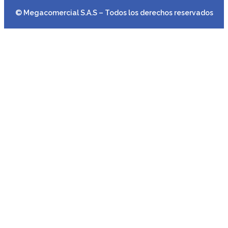
© Megacomercial S.A.S – Todos los derechos reservados