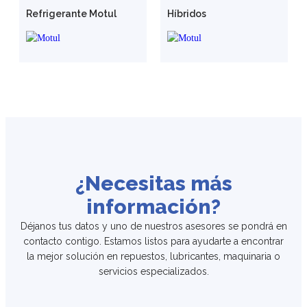
Refrigerante Motul
Híbridos
¿Necesitas más
información?
Déjanos tus datos y uno de nuestros asesores se pondrá en
contacto contigo. Estamos listos para ayudarte a encontrar
la mejor solución en repuestos, lubricantes, maquinaria o
servicios especializados.