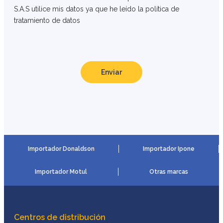
S.A.S utilice mis datos ya que he leído la política de
tratamiento de datos
Enviar
Importador Donaldson
Importador Ipone
Importador Motul
Otras marcas
Centros de distribución