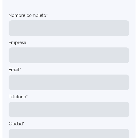
Nombre completo*
Empresa
Email*
Teléfono*
Ciudad*