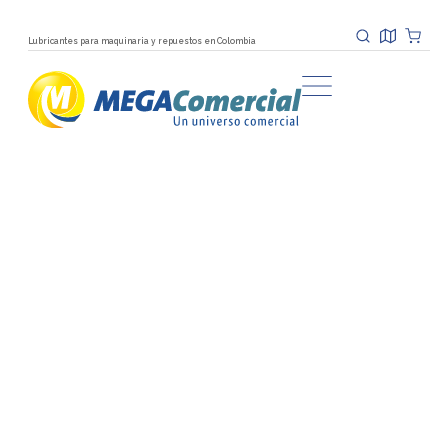
Lubricantes para maquinaria y repuestos en Colombia