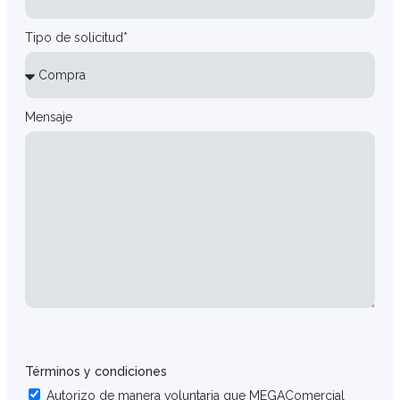
Tipo de solicitud*
Mensaje
Términos y condiciones
Autorizo de manera voluntaria que MEGAComercial