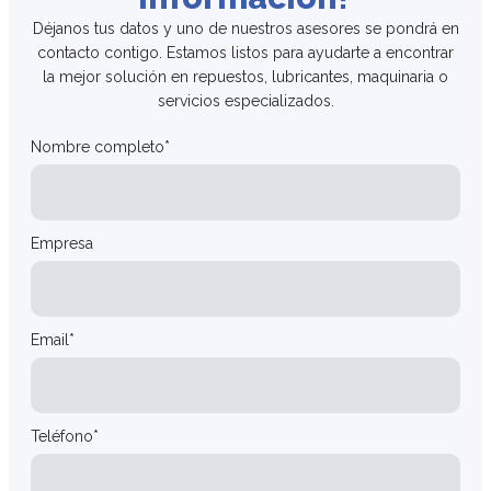
Déjanos tus datos y uno de nuestros asesores se pondrá en
contacto contigo. Estamos listos para ayudarte a encontrar
la mejor solución en repuestos, lubricantes, maquinaria o
servicios especializados.
Nombre completo*
Empresa
Email*
Teléfono*