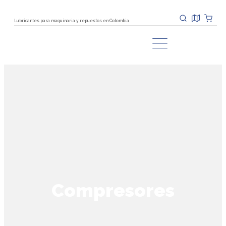
Lubricantes para maquinaria y repuestos en Colombia
Compresores