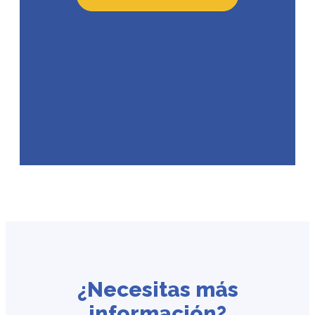
¿Necesitas más
información?