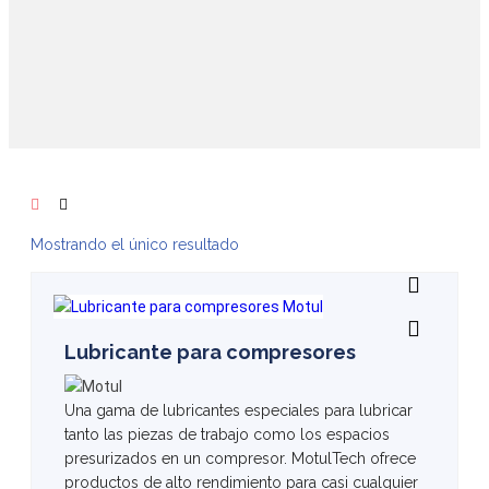
Mostrando el único resultado
Lubricante para compresores
Una gama de lubricantes especiales para lubricar
tanto las piezas de trabajo como los espacios
presurizados en un compresor. MotulTech ofrece
productos de alto rendimiento para casi cualquier