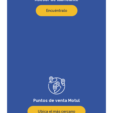
Encuéntralo
Puntos de venta Motul
Ubica el más cercano