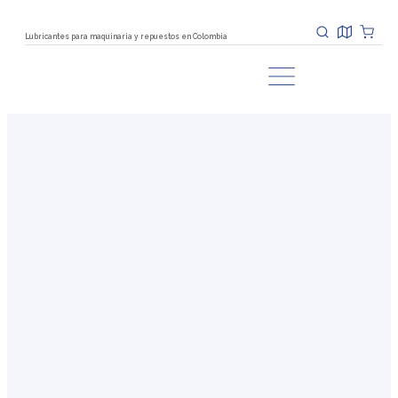
Lubricantes para maquinaria y repuestos en Colombia