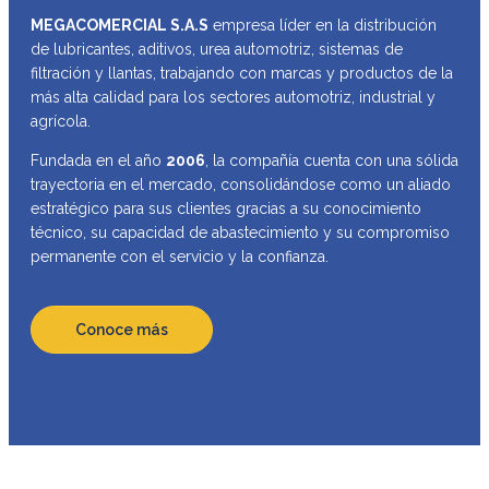
MEGACOMERCIAL S.A.S
empresa líder en la distribución
de lubricantes, aditivos, urea automotriz, sistemas de
filtración y llantas, trabajando con marcas y productos de la
más alta calidad para los sectores automotriz, industrial y
agrícola.
Fundada en el año
2006
, la compañía cuenta con una sólida
trayectoria en el mercado, consolidándose como un aliado
estratégico para sus clientes gracias a su conocimiento
técnico, su capacidad de abastecimiento y su compromiso
permanente con el servicio y la confianza.
Conoce más