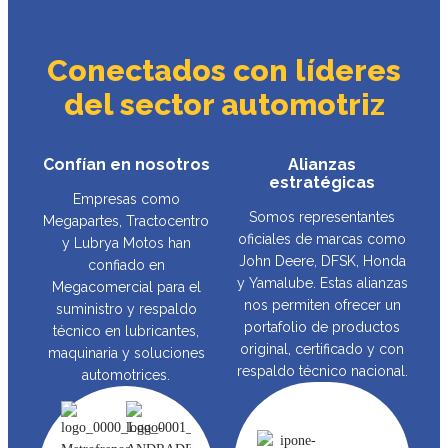
Conectados con líderes
del sector automotriz
Confían en nosotros
Alianzas
estratégicas
Empresas como
Somos representantes
Megapartes, Tractocentro
oficiales de marcas como
y Lubrya Motos han
John Deere, DFSK, Honda
confiado en
y Yamalube. Estas alianzas
Megacomercial para el
nos permiten ofrecer un
suministro y respaldo
portafolio de productos
técnico en lubricantes,
original, certificado y con
maquinaria y soluciones
respaldo técnico nacional.
automotrices.