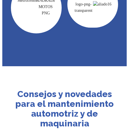
Consejos y novedades
para el mantenimiento
automotriz y de
maquinaria