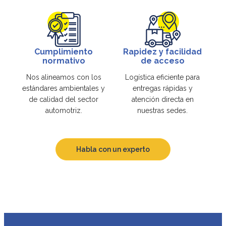
Cumplimiento
Rapidez y facilidad
normativo
de acceso
Nos alineamos con los
Logística eficiente para
estándares ambientales y
entregas rápidas y
de calidad del sector
atención directa en
automotriz.
nuestras sedes.
Habla con un experto