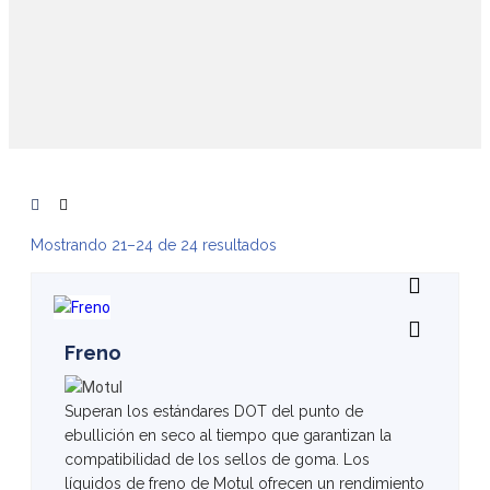
Mostrando 21–24 de 24 resultados
Freno
Superan los estándares DOT del punto de
ebullición en seco al tiempo que garantizan la
compatibilidad de los sellos de goma. Los
líquidos de freno de Motul ofrecen un rendimiento