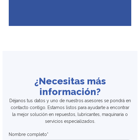
¿Necesitas más
información?
Déjanos tus datos y uno de nuestros asesores se pondrá en
contacto contigo. Estamos listos para ayudarte a encontrar
la mejor solución en repuestos, lubricantes, maquinaria o
servicios especializados.
Nombre completo*