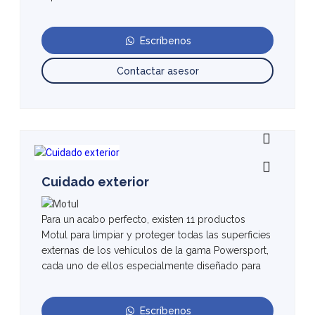
Escríbenos
Contactar asesor
Cuidado exterior
Para un acabo perfecto, existen 11 productos
Motul para limpiar y proteger todas las superficies
externas de los vehículos de la gama Powersport,
cada uno de ellos especialmente diseñado para
Escríbenos