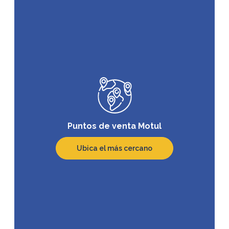
Puntos de venta Motul
Ubica el más cercano