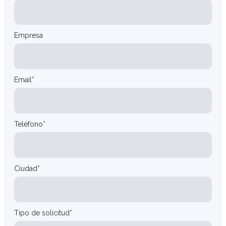
Empresa
Email*
Teléfono*
Ciudad*
Tipo de solicitud*