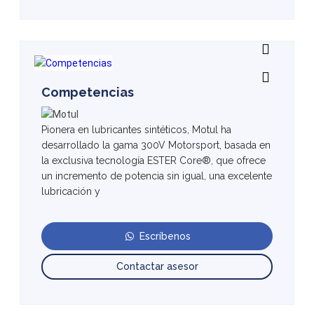
Competencias
Pionera en lubricantes sintéticos, Motul ha
desarrollado la gama 300V Motorsport, basada en
la exclusiva tecnología ESTER Core®, que ofrece
un incremento de potencia sin igual, una excelente
lubricación y
Escríbenos
Contactar asesor