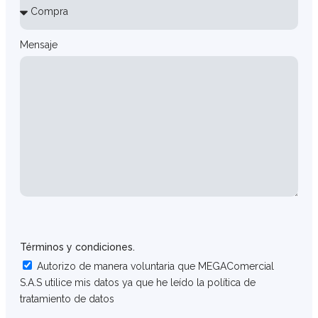
Mensaje
Términos y condiciones.
Autorizo de manera voluntaria que MEGAComercial
S.A.S utilice mis datos ya que he leído la política de
tratamiento de datos