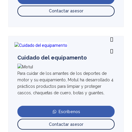
Contactar asesor
Cuidado del equipamento
Para cuidar de los amantes de los deportes de
motor y su equipamiento, Motul ha desarrollado 4
prácticos productos para limpiar y proteger
cascos, chaquetas de cuero, botas y guantes,
Escríbenos
Contactar asesor