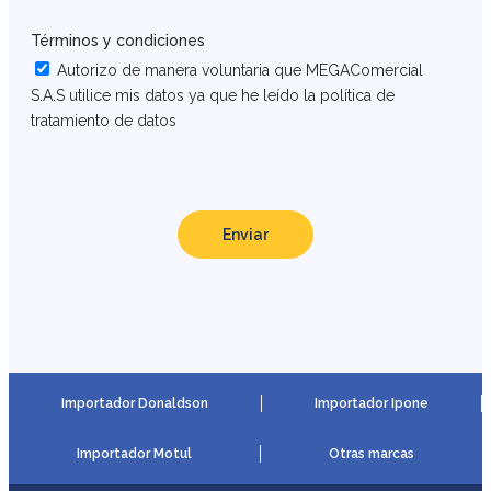
Términos y condiciones
Autorizo de manera voluntaria que MEGAComercial
S.A.S utilice mis datos ya que he leído la política de
tratamiento de datos
Enviar
Importador Donaldson
Importador Ipone
Importador Motul
Otras marcas