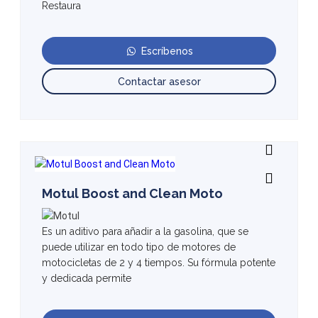
Restaura
Escríbenos
Contactar asesor
Motul Boost and Clean Moto
Es un aditivo para añadir a la gasolina, que se
puede utilizar en todo tipo de motores de
motocicletas de 2 y 4 tiempos. Su fórmula potente
y dedicada permite