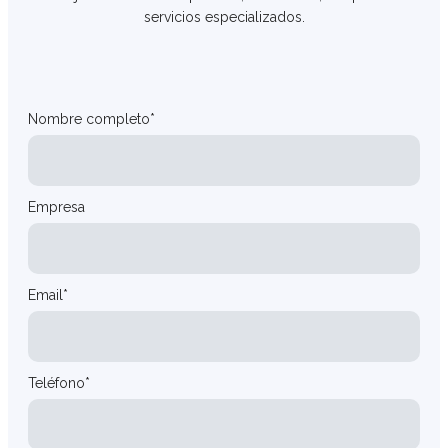
servicios especializados.
Nombre completo*
Empresa
Email*
Teléfono*