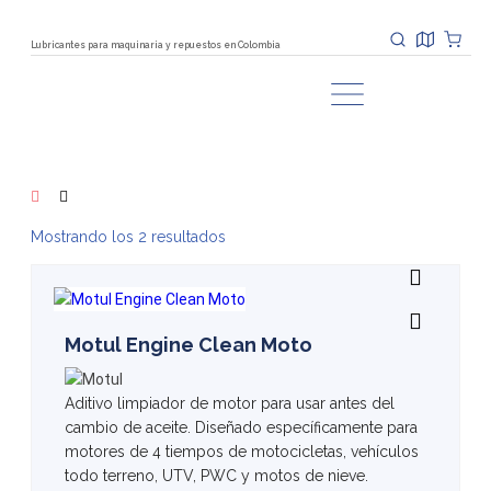
Lubricantes para maquinaria y repuestos en Colombia
Mostrando los 2 resultados
Motul Engine Clean Moto
Aditivo limpiador de motor para usar antes del
cambio de aceite. Diseñado específicamente para
motores de 4 tiempos de motocicletas, vehículos
todo terreno, UTV, PWC y motos de nieve.