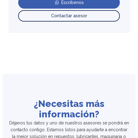
Escríbenos
Contactar asesor
¿Necesitas más
información?
Déjanos tus datos y uno de nuestros asesores se pondrá en
contacto contigo. Estamos listos para ayudarte a encontrar
la mejor solución en repuestos, lubricantes, maquinaria o