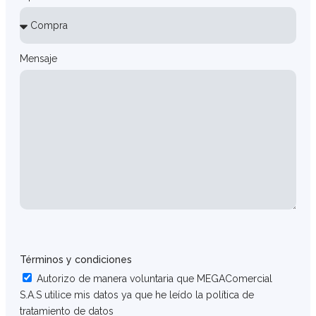
Mensaje
Términos y condiciones
Autorizo de manera voluntaria que MEGAComercial
S.A.S utilice mis datos ya que he leído la política de
tratamiento de datos