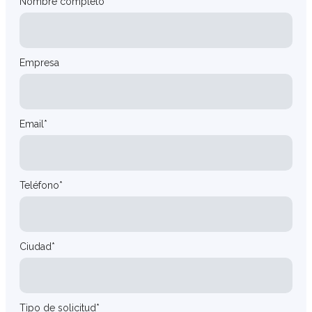
Nombre completo*
Empresa
Email*
Teléfono*
Ciudad*
Tipo de solicitud*