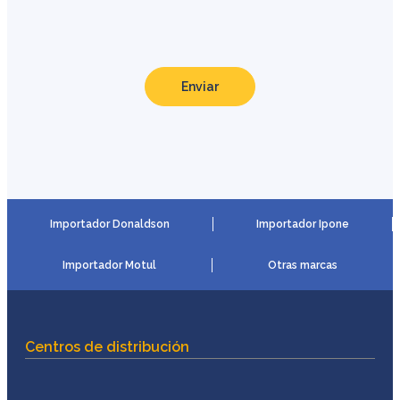
Enviar
Importador Donaldson
Importador Ipone
Importador Motul
Otras marcas
Centros de distribución