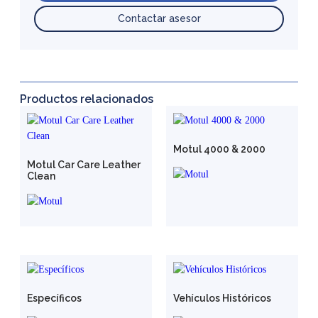
Contactar asesor
Productos relacionados
Motul 4000 & 2000
Motul Car Care Leather
Clean
Específicos
Vehículos Históricos