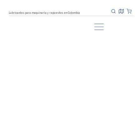
Lubricantes para maquinaria y repuestos en Colombia