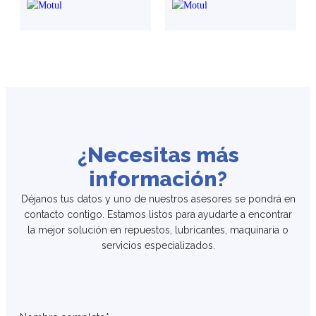
¿Necesitas más
información?
Déjanos tus datos y uno de nuestros asesores se pondrá en
contacto contigo. Estamos listos para ayudarte a encontrar
la mejor solución en repuestos, lubricantes, maquinaria o
servicios especializados.