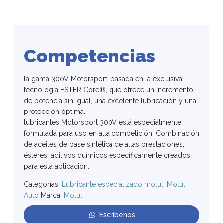
Competencias
la gama 300V Motorsport, basada en la exclusiva
tecnología ESTER Core®, que ofrece un incremento
de potencia sin igual, una excelente lubricación y una
protección óptima.
lubricantes Motorsport 300V está especialmente
formulada para uso en alta competición. Combinación
de aceites de base sintética de altas prestaciones,
ésteres, aditivos químicos específicamente creados
para esta aplicación.
Categorías:
Lubricante especializado motul
,
Motul
Auto
Marca:
Motul
Escríbenos