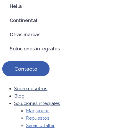
Hella
Continental
Otras marcas
Soluciones integrales
Contacto
Sobre nosotros
Blog
Soluciones integrales
Maquinaria
Repuestos
Servicio taller