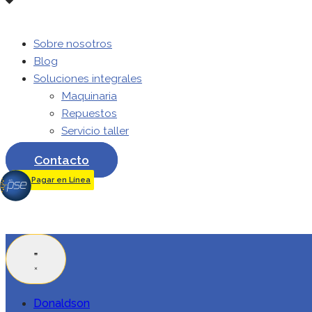
Sobre nosotros
Blog
Soluciones integrales
Maquinaria
Repuestos
Servicio taller
Contacto
Pagar en Línea
Donaldson