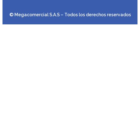
© Megacomercial S.A.S – Todos los derechos reservados