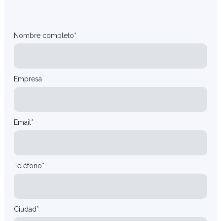
Nombre completo*
Empresa
Email*
Teléfono*
Ciudad*