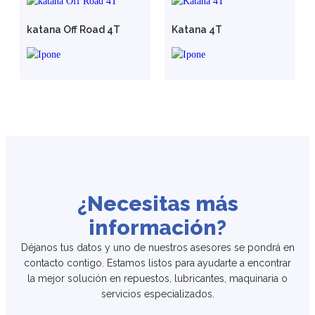
katana Off Road 4T
Katana 4T
¿Necesitas más
información?
Déjanos tus datos y uno de nuestros asesores se pondrá en
contacto contigo. Estamos listos para ayudarte a encontrar
la mejor solución en repuestos, lubricantes, maquinaria o
servicios especializados.