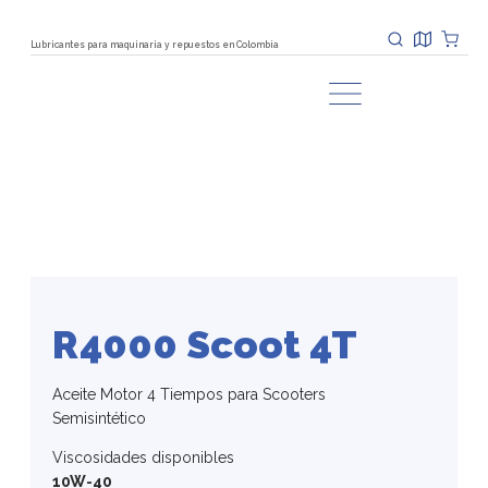
Lubricantes para maquinaria y repuestos en Colombia
R4000 Scoot 4T
Aceite Motor 4 Tiempos para Scooters
Semisintético
Viscosidades disponibles
10W-40