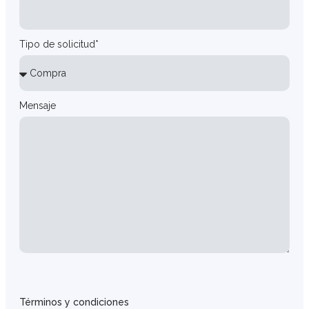
Tipo de solicitud*
Mensaje
Términos y condiciones