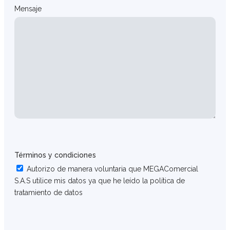
Mensaje
Términos y condiciones
Autorizo de manera voluntaria que MEGAComercial
S.A.S utilice mis datos ya que he leído la política de
tratamiento de datos