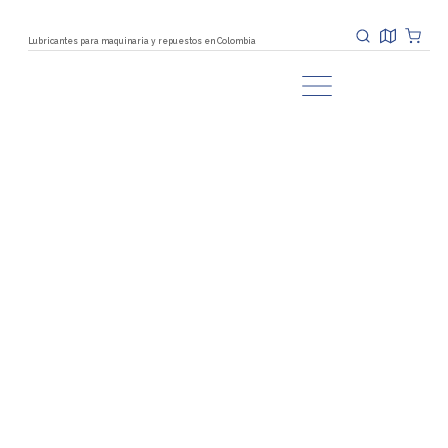
Lubricantes para maquinaria y repuestos en Colombia