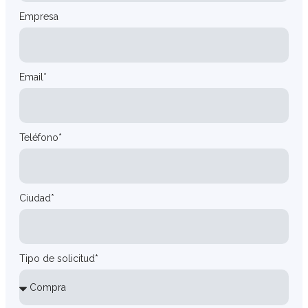
Empresa
Email*
Teléfono*
Ciudad*
Tipo de solicitud*