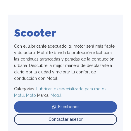
Scooter
Con el lubricante adecuado, tu motor será más fiable
y duradero. Motul te brinda la protección ideal para
las continuas arrancadas y paradas de la conducción
urbana. Descubre la mejor manera de desplazarte a
diario por la ciudad y mejorar tu confort de
conducción con Motul.
Categorías:
Lubricante especializado para motos
,
Motul Moto
Marca:
Motul
Escríbenos
Contactar asesor