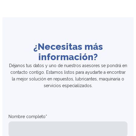
¿Necesitas más
información?
Déjanos tus datos y uno de nuestros asesores se pondrá en
contacto contigo. Estamos listos para ayudarte a encontrar
la mejor solución en repuestos, lubricantes, maquinaria o
servicios especializados.
Nombre completo*