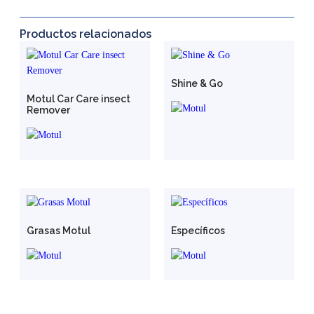
Productos relacionados
Shine & Go
Motul Car Care insect
Remover
Grasas Motul
Específicos