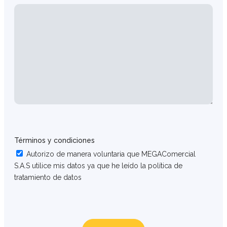
Términos y condiciones
Autorizo de manera voluntaria que MEGAComercial
S.A.S utilice mis datos ya que he leído la política de
tratamiento de datos