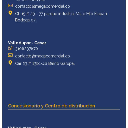
contacto@megacomercial.co
CL 15 # 23 - 77 parque industrial Valle Mío Etapa 1
Bodega 07
Valledupar - Cesar
3106237870
contacto@megacomercial.co
Car 23 # 13b1-46 Barrio Garupal
Concesionario y Centro de distribución