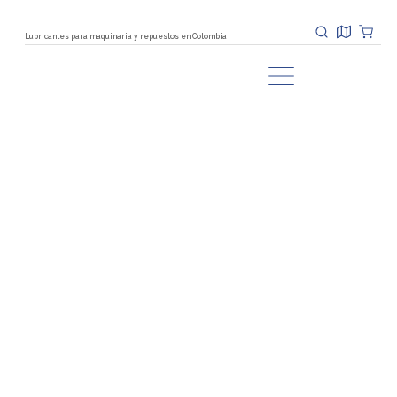
Lubricantes para maquinaria y repuestos en Colombia