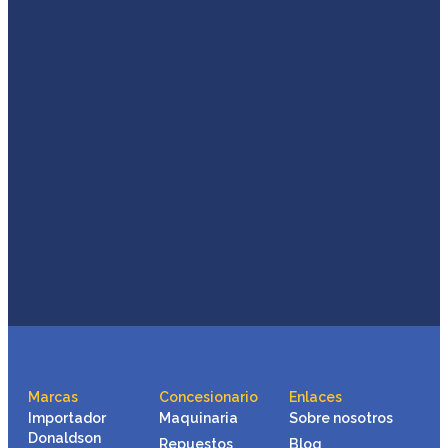
Marcas
Concesionario
Enlaces
Importador
Maquinaria
Sobre nosotros
Donaldson
Repuestos
Blog