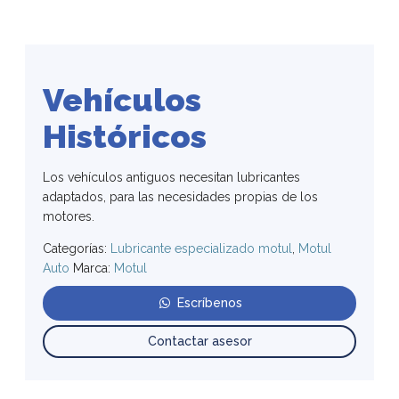
Vehículos
Históricos
Los vehículos antiguos necesitan lubricantes
adaptados, para las necesidades propias de los
motores.
Categorías:
Lubricante especializado motul
,
Motul
Auto
Marca:
Motul
Escríbenos
Contactar asesor