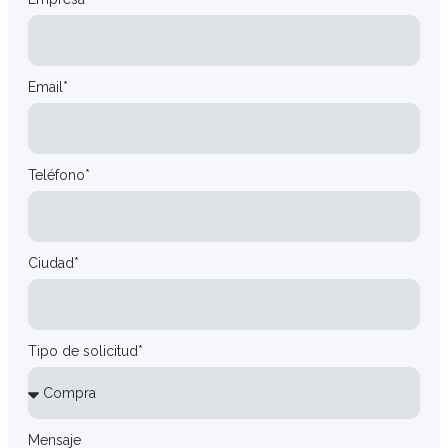
Email*
Teléfono*
Ciudad*
Tipo de solicitud*
Mensaje