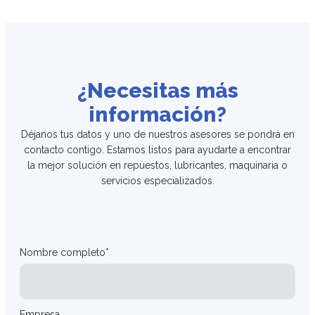
¿Necesitas más
información?
Déjanos tus datos y uno de nuestros asesores se pondrá en
contacto contigo. Estamos listos para ayudarte a encontrar
la mejor solución en repuestos, lubricantes, maquinaria o
servicios especializados.
Nombre completo*
Empresa