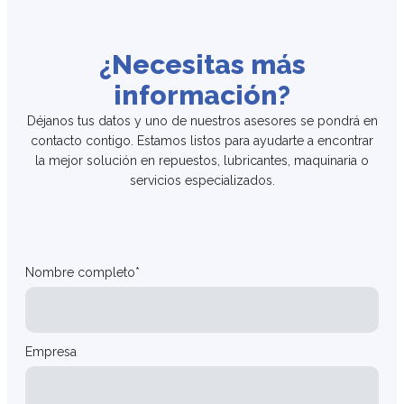
¿Necesitas más
información?
Déjanos tus datos y uno de nuestros asesores se pondrá en
contacto contigo. Estamos listos para ayudarte a encontrar
la mejor solución en repuestos, lubricantes, maquinaria o
servicios especializados.
Nombre completo*
Empresa