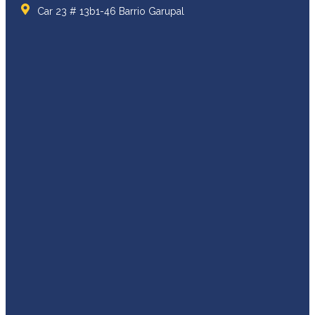
Car 23 # 13b1-46 Barrio Garupal