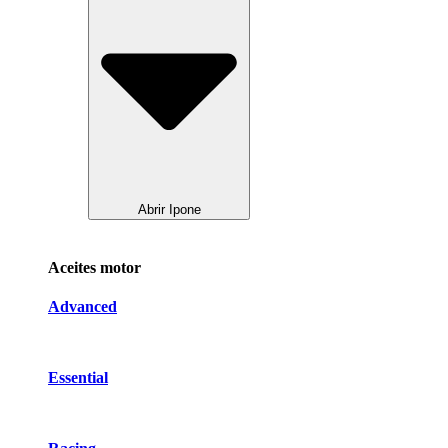
Abrir Ipone
Aceites motor
Advanced
Essential