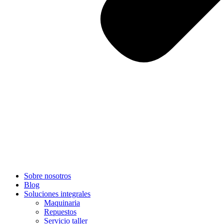
Sobre nosotros
Blog
Soluciones integrales
Maquinaria
Repuestos
Servicio taller