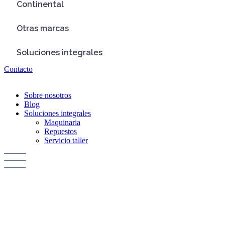
Continental
Otras marcas
Soluciones integrales
Contacto
Sobre nosotros
Blog
Soluciones integrales
Maquinaria
Repuestos
Servicio taller