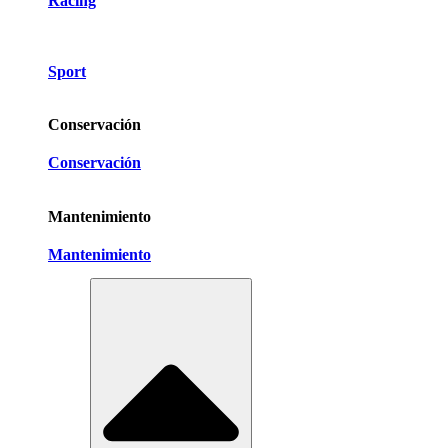
Racing
Sport
Conservación
Conservación
Mantenimiento
Mantenimiento